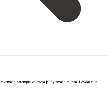
, tekemään parempia valintoja ja löytämään rauhaa. Löydät tältä