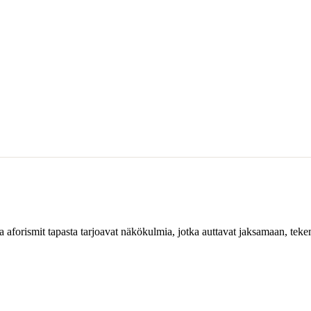
a aforismit tapasta tarjoavat näkökulmia, jotka auttavat jaksamaan, tek