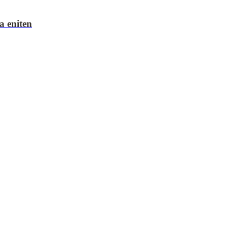
a eniten