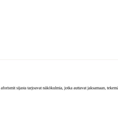
 aforismit sijasta tarjoavat näkökulmia, jotka auttavat jaksamaan, tekem