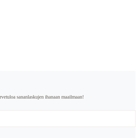
. Tervetuloa sananlaskujen ihanaan maailmaan!