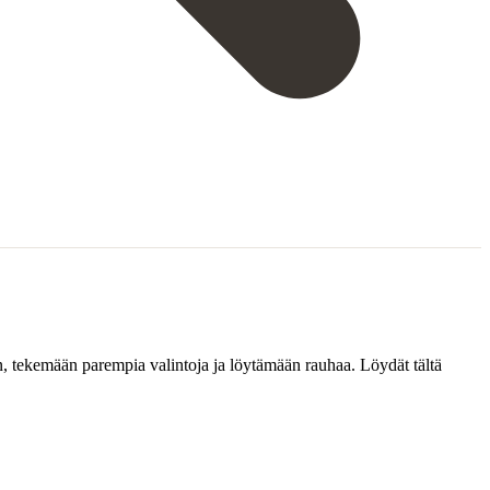
an, tekemään parempia valintoja ja löytämään rauhaa. Löydät tältä