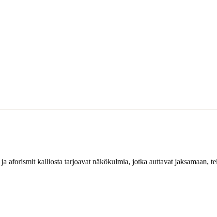
 ja aforismit kalliosta tarjoavat näkökulmia, jotka auttavat jaksamaan, 