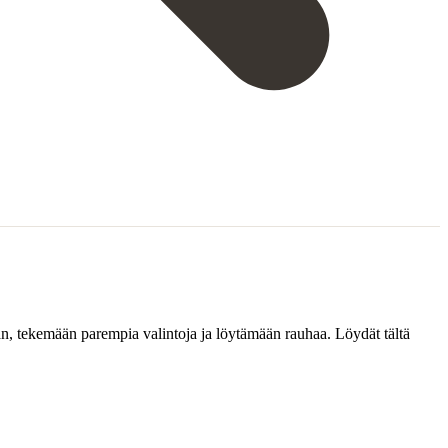
aan, tekemään parempia valintoja ja löytämään rauhaa. Löydät tältä