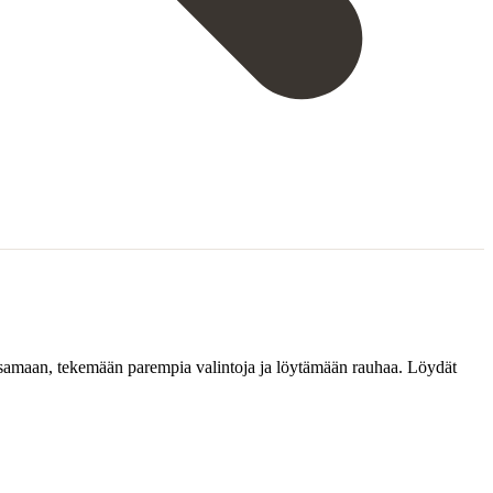
jaksamaan, tekemään parempia valintoja ja löytämään rauhaa. Löydät