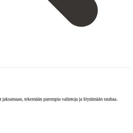
at jaksamaan, tekemään parempia valintoja ja löytämään rauhaa.