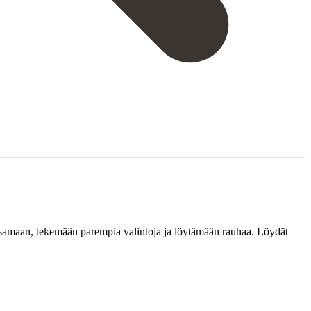
aksamaan, tekemään parempia valintoja ja löytämään rauhaa. Löydät